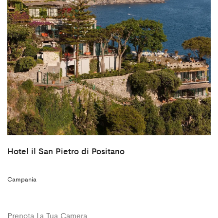
Hotel il San Pietro di Positano
Campania
Prenota La Tua Camera