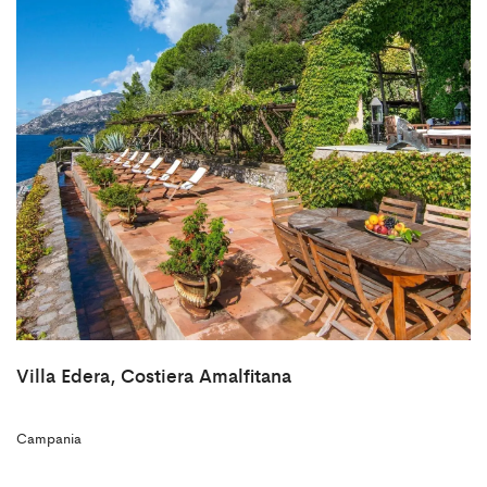
Villa Edera, Costiera Amalfitana
Campania