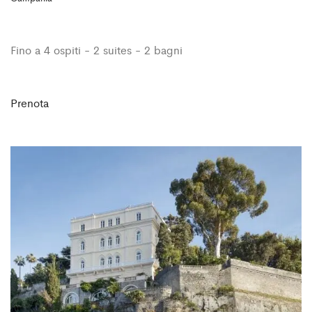
Fino a 4 ospiti - 2 suites - 2 bagni
Prenota