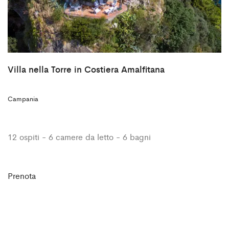
Villa nella Torre in Costiera Amalfitana
Campania
12 ospiti - 6 camere da letto - 6 bagni
Prenota