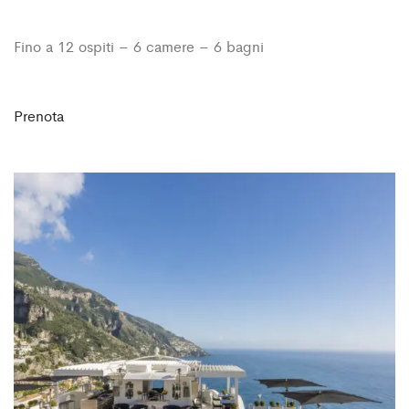
Fino a 12 ospiti – 6 camere – 6 bagni
Prenota