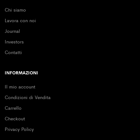
Chi siamo
Lavora con noi
Journal
Investors
Contatti
INFORMAZIONI
Il mio account
Condizioni di Vendita
Carrello
Checkout
Privacy Policy