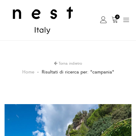
0
Torna indietro
Home
Risultati di ricerca per: "campania"