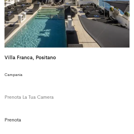
Villa Franca, Positano
Campania
Prenota La Tua Camera
Prenota