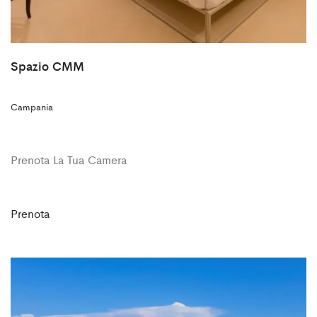
Spazio CMM
Campania
Prenota La Tua Camera
Prenota