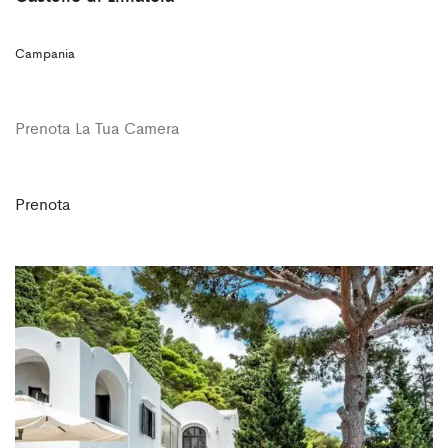
Campania
Prenota La Tua Camera
Prenota