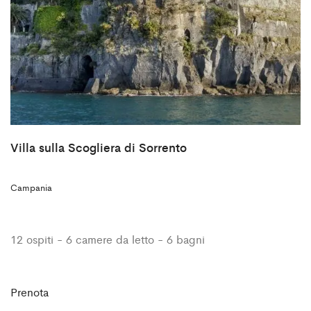
Villa sulla Scogliera di Sorrento
Campania
12 ospiti - 6 camere da letto - 6 bagni
Prenota