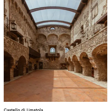
Castello di Limatola