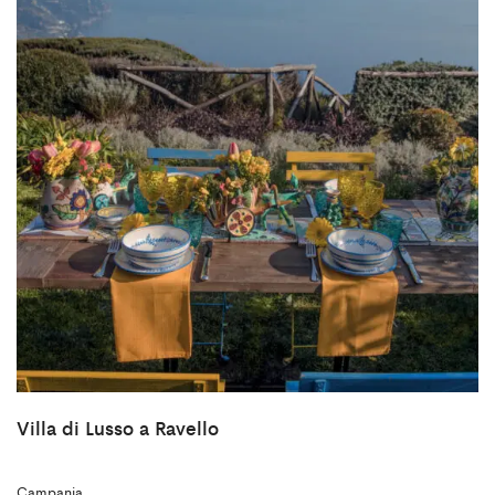
Villa di Lusso a Ravello
Campania