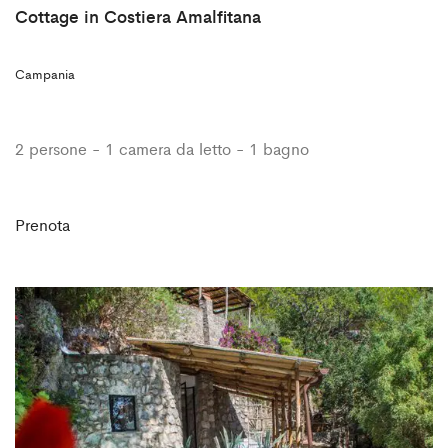
Cottage in Costiera Amalfitana
Campania
2 persone - 1 camera da letto - 1 bagno
Prenota