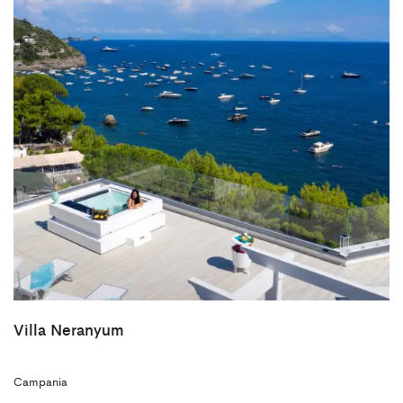
Villa Neranyum
Campania