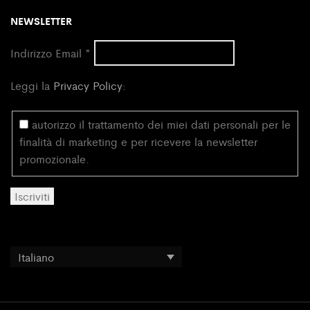
NEWSLETTER
Indirizzo Email
*
Leggi la
Privacy Policy
:
autorizzo il trattamento dei miei dati personali per le
finalità di marketing e per ricevere la newsletter
promozionale.
Italiano