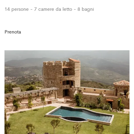
14 persone - 7 camere da letto - 8 bagni
Prenota