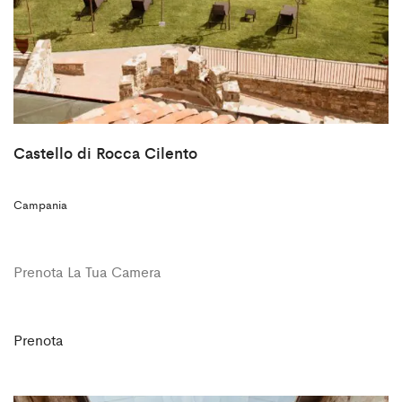
Castello di Rocca Cilento
Campania
Prenota La Tua Camera
Prenota