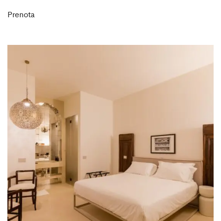
Prenota