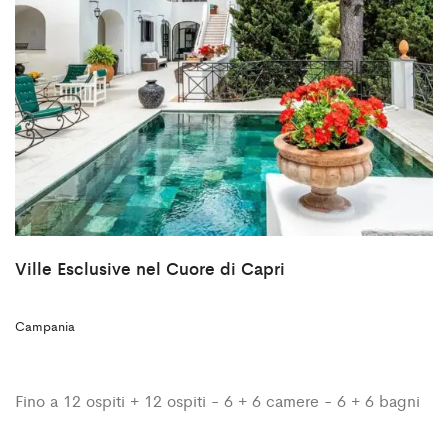
Ville Esclusive nel Cuore di Capri
Campania
Fino a 12 ospiti + 12 ospiti - 6 + 6 camere - 6 + 6 bagni