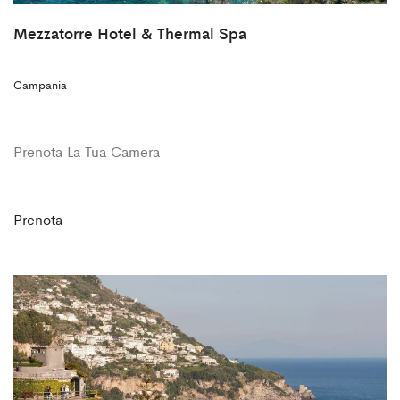
Mezzatorre Hotel & Thermal Spa
Campania
Prenota La Tua Camera
Prenota