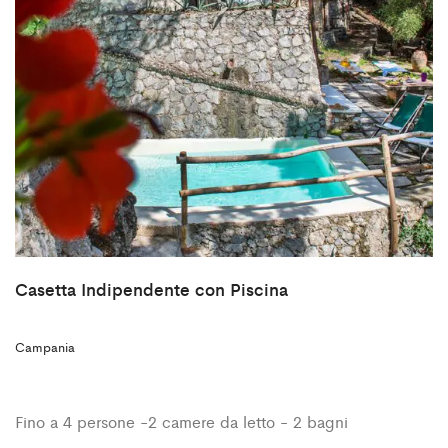
Casetta Indipendente con Piscina
Campania
Fino a 4 persone -2 camere da letto - 2 bagni