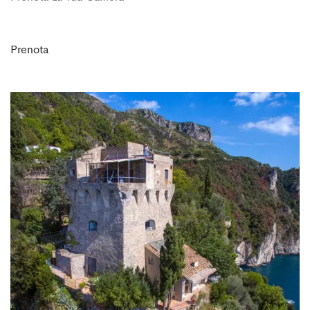
Prenota