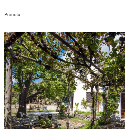
Prenota