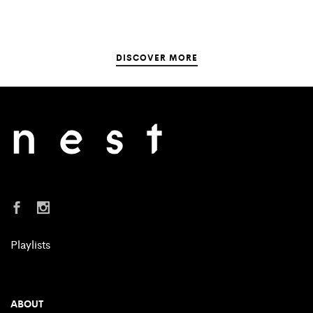
DISCOVER MORE
Playlists
ABOUT