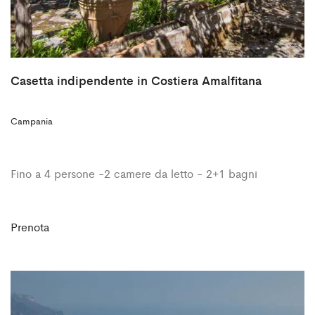
Casetta indipendente in Costiera Amalfitana
Campania
Fino a 4 persone -2 camere da letto - 2+1 bagni
Prenota