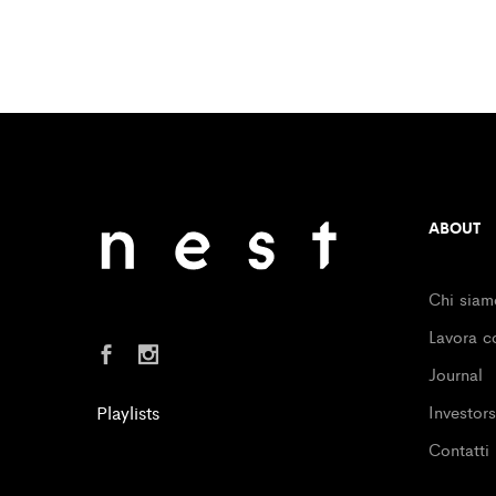
ABOUT
Chi siam
Lavora c
Journal
Playlists
Investors
Contatti