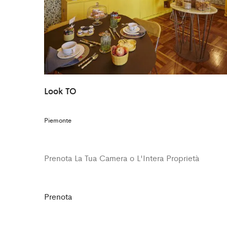
Look TO
Piemonte
Prenota La Tua Camera o L'Intera Proprietà
Prenota