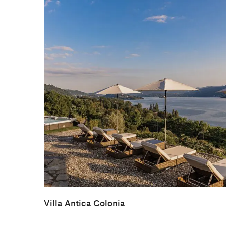
Villa Antica Colonia