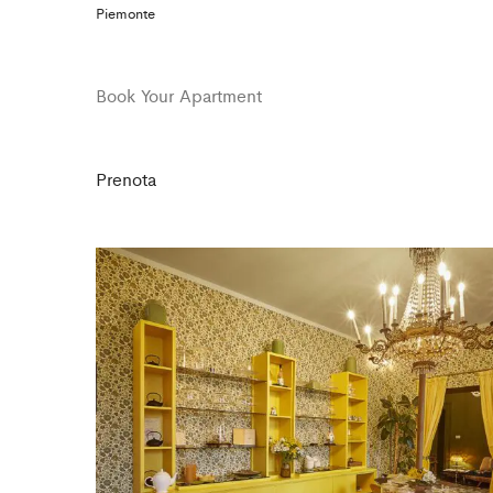
Piemonte
Book Your Apartment
Prenota