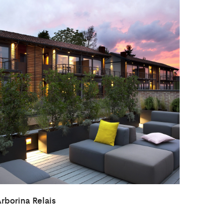
rborina Relais