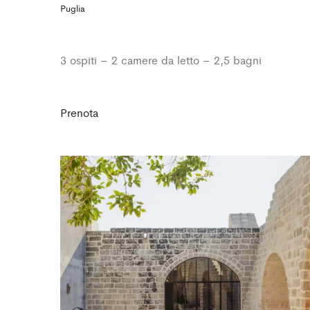
Puglia
3 ospiti – 2 camere da letto – 2,5 bagni
Prenota