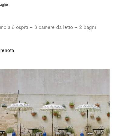
uglia
ino a 6 ospiti – 3 camere da letto – 2 bagni
renota