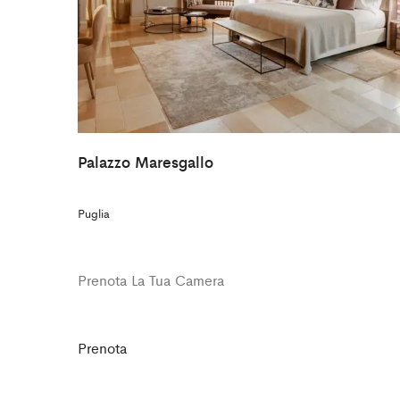
Palazzo Maresgallo
Puglia
Prenota La Tua Camera
Prenota