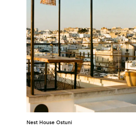
Nest House Ostuni