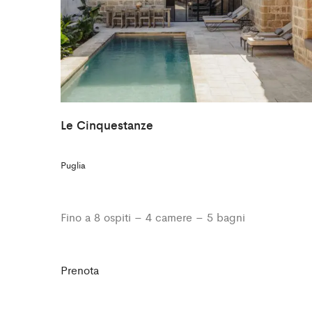
Le Cinquestanze
Puglia
Fino a 8 ospiti – 4 camere – 5 bagni
Prenota