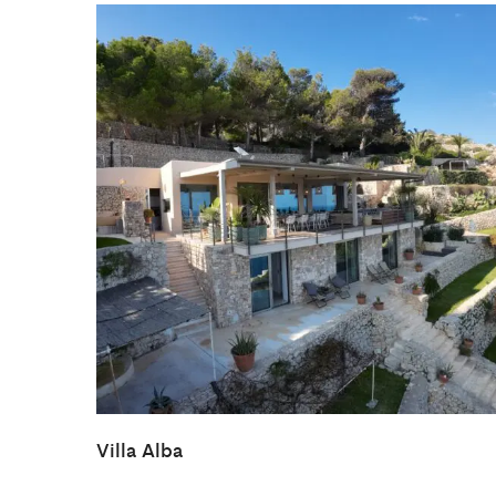
Villa Alba