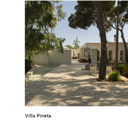
Villa Pineta