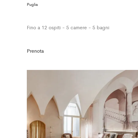
Puglia
Fino a 12 ospiti - 5 camere - 5 bagni
Prenota