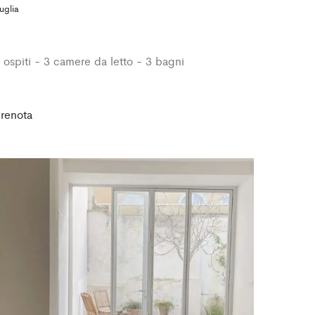
uglia
 ospiti - 3 camere da letto - 3 bagni
renota