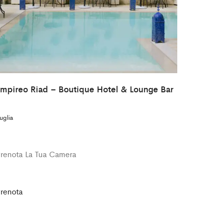
mpireo Riad – Boutique Hotel & Lounge Bar
uglia
renota La Tua Camera
renota