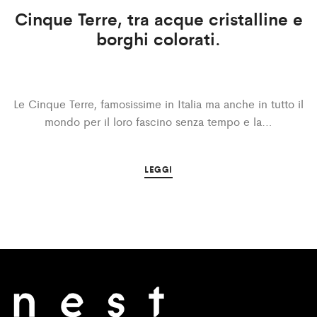
Cinque Terre, tra acque cristalline e
borghi colorati.
Le Cinque Terre, famosissime in Italia ma anche in tutto il
mondo per il loro fascino senza tempo e la…
LEGGI