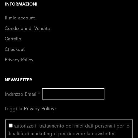
INFORMAZIONI
Il mio account
Condizioni di Vendita
Carrello
Checkout
Privacy Policy
NEWSLETTER
Indirizzo Email
*
Leggi la
Privacy Policy
:
autorizzo il trattamento dei miei dati personali per le
finalità di marketing e per ricevere la newsletter