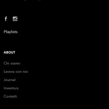
Playlists
ABOUT
Chi siamo
Lavora con noi
Journal
Investors
Contatti