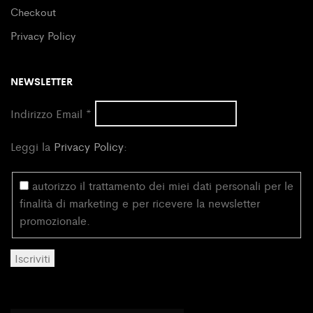
Checkout
Privacy Policy
NEWSLETTER
Indirizzo Email
*
Leggi la
Privacy Policy
:
autorizzo il trattamento dei miei dati personali per le
finalità di marketing e per ricevere la newsletter
promozionale.