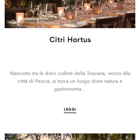
Citri Hortus
Nascosto tra le dolci colline della Toscana, vicino alla
città di Pescia, si trova un luogo dove natura e
gastronomia…
LEGGI