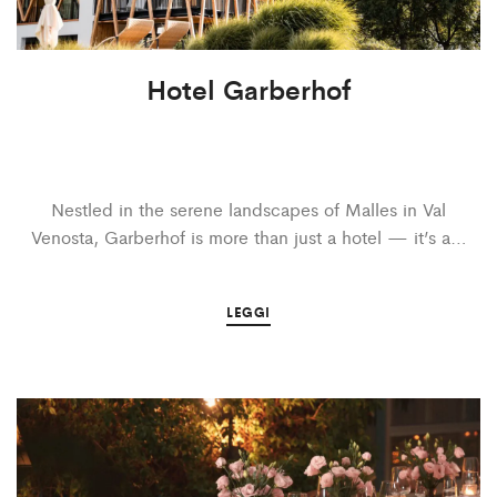
Hotel Garberhof
Nestled in the serene landscapes of Malles in Val
Venosta, Garberhof is more than just a hotel — it’s a…
LEGGI