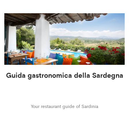
Guida gastronomica della Sardegna
Your restaurant guide of Sardinia