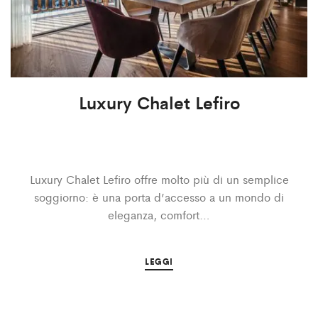
Luxury Chalet Lefiro
Luxury Chalet Lefiro offre molto più di un semplice
soggiorno: è una porta d’accesso a un mondo di
eleganza, comfort…
LEGGI