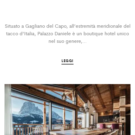
Situato a Gagliano del Capo, all’estremità meridionale del
tacco d’Italia, Palazzo Daniele è un boutique hotel unico
nel suo genere,…
LEGGI