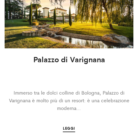
Palazzo di Varignana
Immerso tra le dolci colline di Bologna, Palazzo di
Varignana è molto più di un resort: è una celebrazione
moderna…
LEGGI