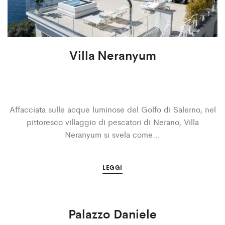
Villa Neranyum
Affacciata sulle acque luminose del Golfo di Salerno, nel
pittoresco villaggio di pescatori di Nerano, Villa
Neranyum si svela come…
LEGGI
Palazzo Daniele