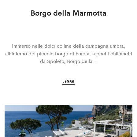
Borgo della Marmotta
Immerso nelle dolci colline della campagna umbra,
all’interno del piccolo borgo di Poreta, a pochi chilometri
da Spoleto, Borgo della…
LEGGI