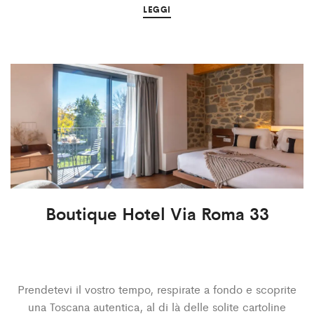
LEGGI
Boutique Hotel Via Roma 33
Prendetevi il vostro tempo, respirate a fondo e scoprite
una Toscana autentica, al di là delle solite cartoline