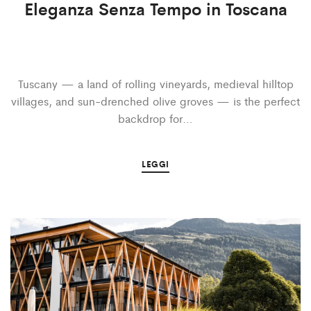
Eleganza Senza Tempo in Toscana
Tuscany — a land of rolling vineyards, medieval hilltop
villages, and sun-drenched olive groves — is the perfect
backdrop for…
LEGGI