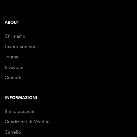
ABOUT
Chi siamo
Lavora con noi
Journal
Investors
Contatti
INFORMAZIONI
Il mio account
Condizioni di Vendita
Carrello