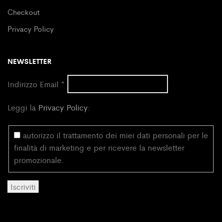
Checkout
Privacy Policy
NEWSLETTER
Indirizzo Email
*
Leggi la
Privacy Policy
:
autorizzo il trattamento dei miei dati personali per le
finalità di marketing e per ricevere la newsletter
promozionale.