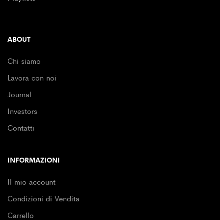
ABOUT
Chi siamo
Lavora con noi
Journal
Investors
Contatti
INFORMAZIONI
Il mio account
Condizioni di Vendita
Carrello