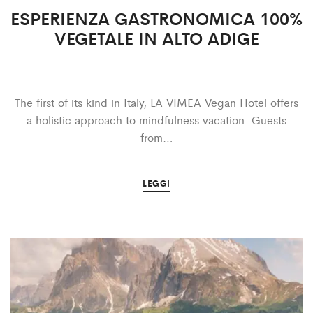
ESPERIENZA GASTRONOMICA 100%
VEGETALE IN ALTO ADIGE
The first of its kind in Italy, LA VIMEA Vegan Hotel offers
a holistic approach to mindfulness vacation. Guests
from…
LEGGI