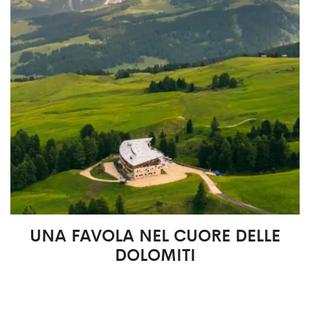
UNA FAVOLA NEL CUORE DELLE
DOLOMITI