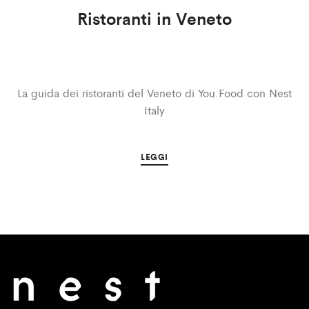
Ristoranti in Veneto
La guida dei ristoranti del Veneto di You.Food con Nest
Italy
LEGGI