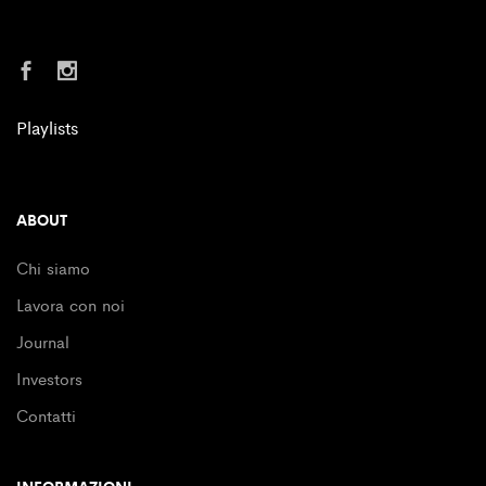
Playlists
ABOUT
Chi siamo
Lavora con noi
Journal
Investors
Contatti