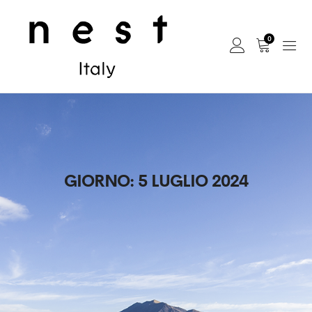
0
GIORNO:
5 LUGLIO 2024