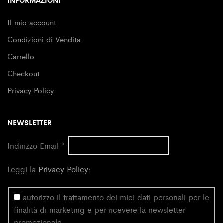
INFORMAZIONI
Il mio account
Condizioni di Vendita
Carrello
Checkout
Privacy Policy
NEWSLETTER
Indirizzo Email
*
Leggi la
Privacy Policy
:
autorizzo il trattamento dei miei dati personali per le
finalità di marketing e per ricevere la newsletter
promozionale.