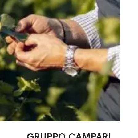
GRUPPO CAMPARI