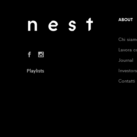
ABOUT
Chi siam
Lavora c
Journal
Playlists
Investors
Contatti