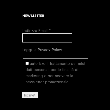
NEWSLETTER
Indirizzo Email
*
Leggi la
Privacy Policy
:
autorizzo il trattamento dei miei
dati personali per le finalità di
marketing e per ricevere la
newsletter promozionale.