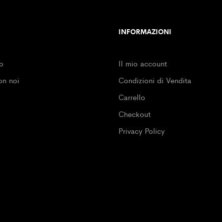
INFORMAZIONI
o
Il mio account
on noi
Condizioni di Vendita
Carrello
Checkout
Privacy Policy