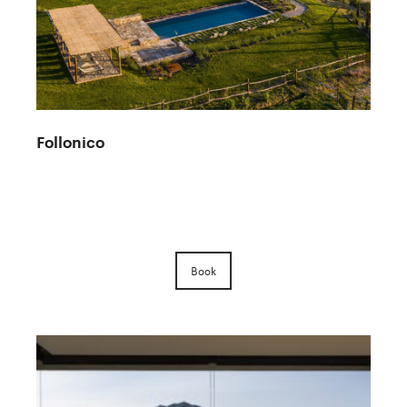
Follonico
Book