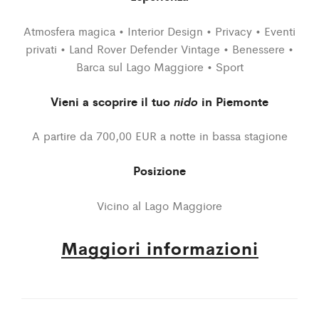
Atmosfera magica • Interior Design • Privacy • Eventi
privati ​​• Land Rover Defender Vintage • Benessere •
Barca sul Lago Maggiore • Sport
Vieni a scoprire il tuo
nido
in Piemonte
A partire da 700,00 EUR a notte in bassa stagione
Posizione
Vicino al Lago Maggiore
Maggiori informazioni