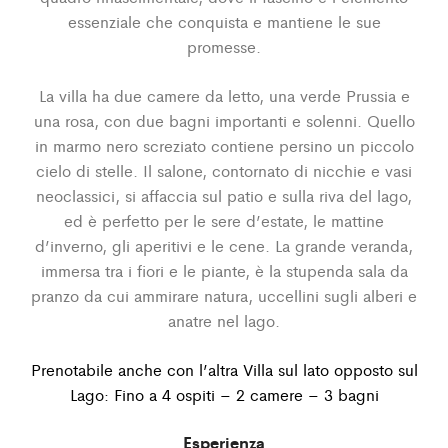
essenziale che conquista e mantiene le sue
promesse.
La villa ha due camere da letto, una verde Prussia e
una rosa, con due bagni importanti e solenni. Quello
in marmo nero screziato contiene persino un piccolo
cielo di stelle. Il salone, contornato di nicchie e vasi
neoclassici, si affaccia sul patio e sulla riva del lago,
ed è perfetto per le sere d’estate, le mattine
d’inverno, gli aperitivi e le cene. La grande veranda,
immersa tra i fiori e le piante, è la stupenda sala da
pranzo da cui ammirare natura, uccellini sugli alberi e
anatre nel lago.
Prenotabile anche con l’altra Villa sul lato opposto sul
Lago: Fino a 4 ospiti – 2 camere – 3 bagni
Esperienza