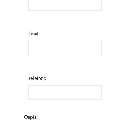
Email
*
Telefono
Ospiti