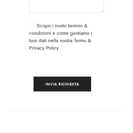
Scopri i nostri termini &
condizioni e come gestiamo i
tuoi dati nella nostra
Terms &
Privacy Policy