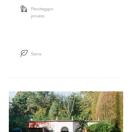
Parcheggio
privato
Serra