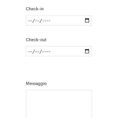
Check-in
Check-out
Messaggio