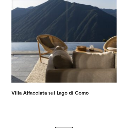
Villa Affacciata sul Lago di Como