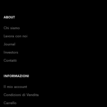
ABOUT
Chi siamo
Lavora con noi
Journal
Investors
Contatti
INFORMAZIONI
Il mio account
Condizioni di Vendita
Carrello