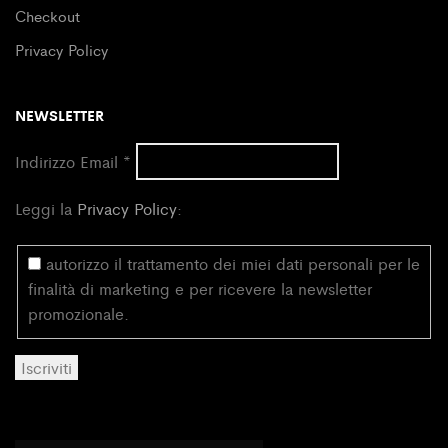
Checkout
Privacy Policy
NEWSLETTER
Indirizzo Email
*
Leggi la
Privacy Policy
:
autorizzo il trattamento dei miei dati personali per le
finalità di marketing e per ricevere la newsletter
promozionale.