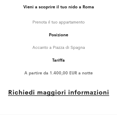
Vieni a scoprire il tuo nido a Roma
Prenota il tuo appartamento
Posizione
Accanto a Piazza di Spagna
Tariffa
A partire da 1.400,00 EUR a notte
Richiedi maggiori informazioni