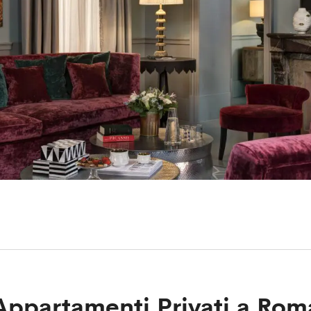
Appartamenti Privati a Rom