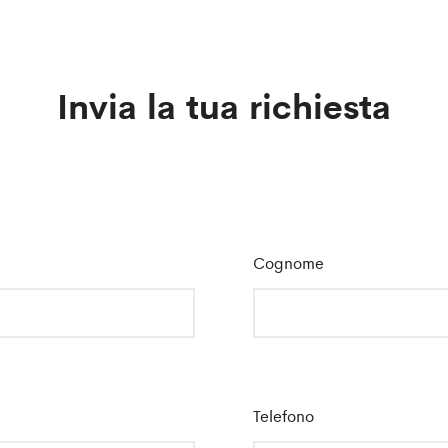
Invia la tua richiesta
Cognome
*
Telefono