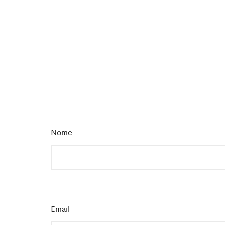
Nome
*
Email
*