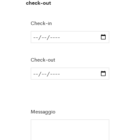
check-out
Check-in
Check-out
Messaggio