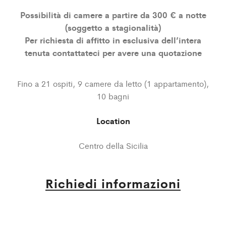
Possibilità di camere a partire da 300 € a notte
(soggetto a stagionalità)
Per richiesta di affitto in esclusiva dell’intera
tenuta contattateci per avere una quotazione
Fino a 21 ospiti, 9 camere da letto (1 appartamento),
10 bagni
Location
Centro della Sicilia
Richiedi informazioni