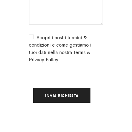
Scopri i nostri termini &
condizioni e come gestiamo i
tuoi dati nella nostra
Terms &
Privacy Policy