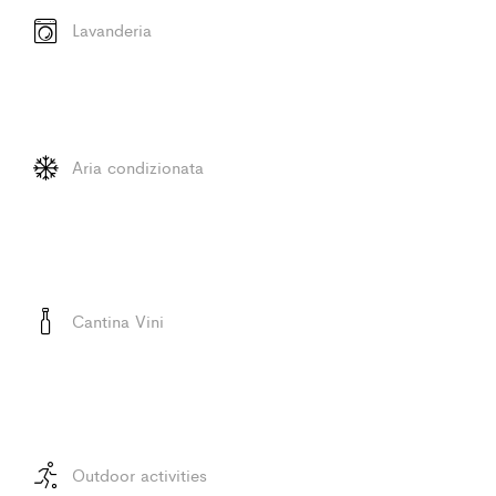
Lavanderia
Aria condizionata
Cantina Vini
Outdoor activities