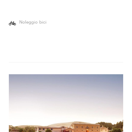
Noleggio bici