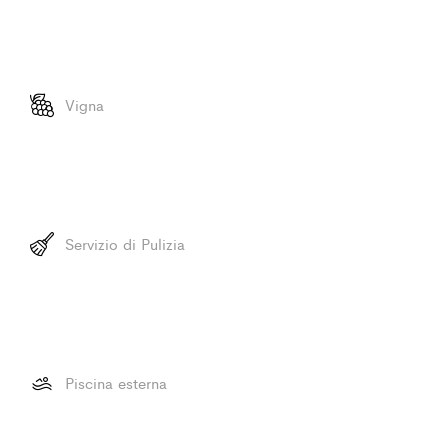
Vigna
Servizio di Pulizia
Piscina esterna