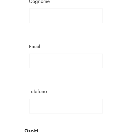
Cognome
*
Email
*
Telefono
Ospiti