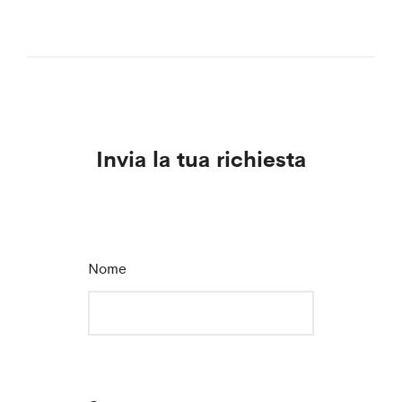
Invia la tua richiesta
Nome
*