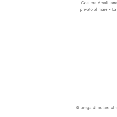
Costiera Amalfitana
privato al mare • La
Si prega di notare che