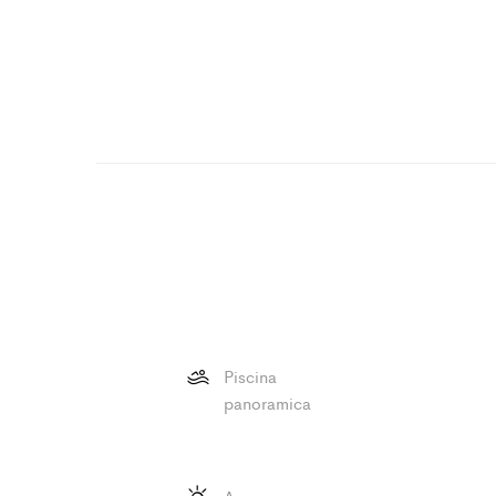
Piscina
panoramica