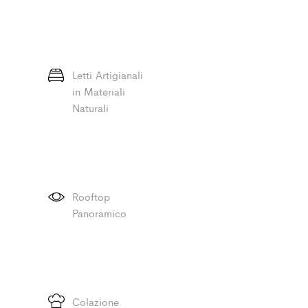
Letti Artigianali
in Materiali
Naturali
Rooftop
Panoramico
Colazione