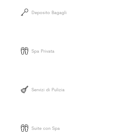
Deposito Bagagli
Spa Privata
Servizi di Pulizia
Suite con Spa