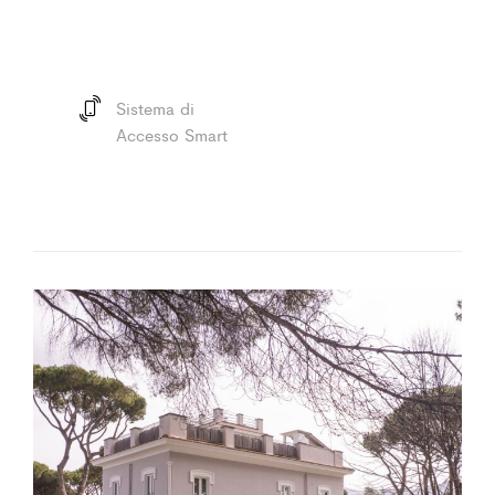
Sistema di
Accesso Smart