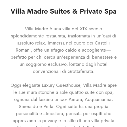
Villa Madre Suites & Private Spa
Villa Madre è una villa del XIX secolo
splendidamente restaurata, trasformata in un’oasi di
assoluto relax. Immersa nel cuore dei Castelli
Romani, offre un rifugio caldo e accogliente—
perfetto per chi cerca un’esperienza di benessere e
un soggiorno esclusivo, lontano dagli hotel
convenzionali di Grottaferrata.
Oggi elegante Luxury Guesthouse, Villa Madre apre
le sue mura storiche a sole quattro suite con spa,
ognuna dal fascino unico: Ambra, Acquamarina,
Smeraldo e Perla. Ogni suite ha una propria
personalità e atmosfera, pensata per ospiti che
apprezzano la privacy e lo stile di una villa privata