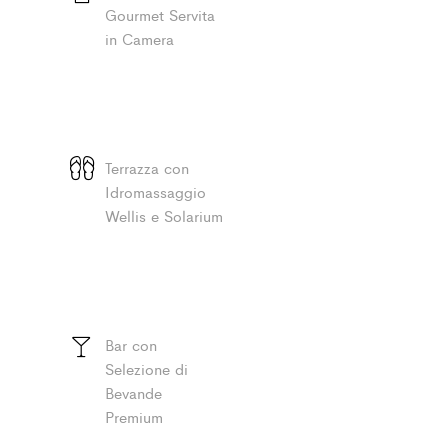
Gourmet Servita
in Camera
Terrazza con
Idromassaggio
Wellis e Solarium
Bar con
Selezione di
Bevande
Premium