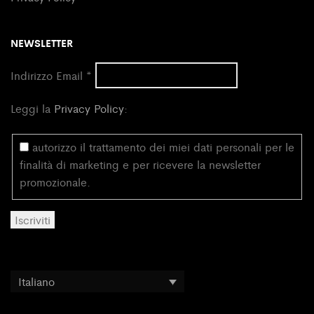
NEWSLETTER
Indirizzo Email
*
Leggi la
Privacy Policy
:
autorizzo il trattamento dei miei dati personali per le
finalità di marketing e per ricevere la newsletter
promozionale.
Italiano