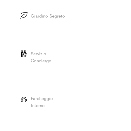
Giardino Segreto
Servizio
Concierge
Parcheggio
Interno