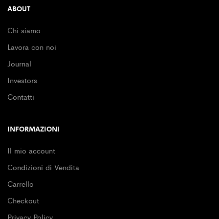
ABOUT
Chi siamo
Lavora con noi
Journal
Investors
Contatti
INFORMAZIONI
Il mio account
Condizioni di Vendita
Carrello
Checkout
Privacy Policy