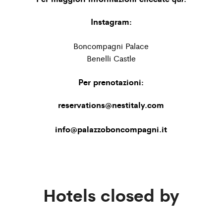
Instagram:
Boncompagni Palace
Benelli Castle
Per prenotazioni:
reservations@nestitaly.com
info@palazzoboncompagni.it
Hotels closed by