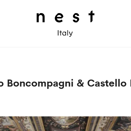
o Boncompagni & Castello 