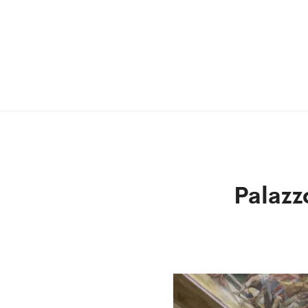
Palazz