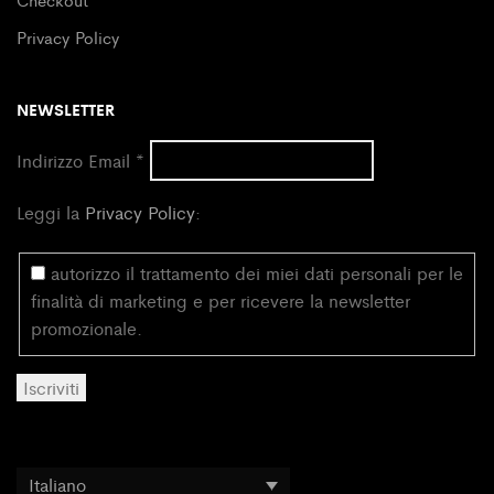
Privacy Policy
NEWSLETTER
Indirizzo Email
*
Leggi la
Privacy Policy
:
autorizzo il trattamento dei miei dati personali per le
finalità di marketing e per ricevere la newsletter
promozionale.
Italiano