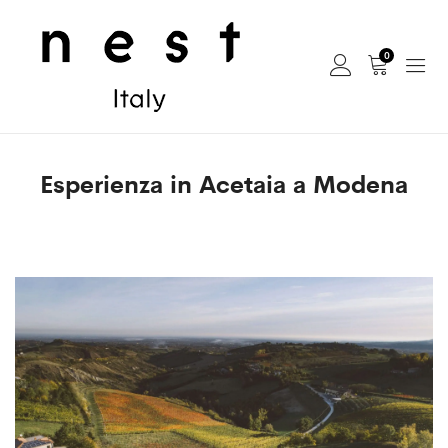
0
Esperienza in Acetaia a Modena