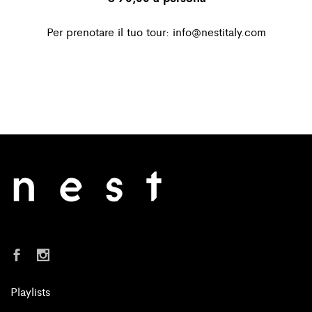
Per prenotare il tuo tour:
info@nestitaly.com
Playlists