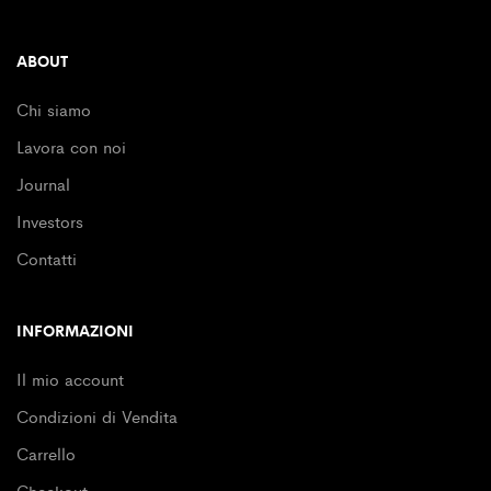
ABOUT
Chi siamo
Lavora con noi
Journal
Investors
Contatti
INFORMAZIONI
Il mio account
Condizioni di Vendita
Carrello
Checkout