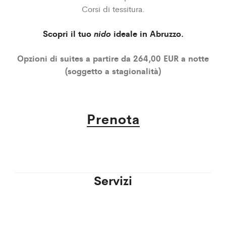
Corsi di tessitura.
Scopri il tuo
nido
ideale in Abruzzo.
Opzioni di suites a partire da 264,00 EUR a notte
(soggetto a stagionalità)
Prenota
Servizi