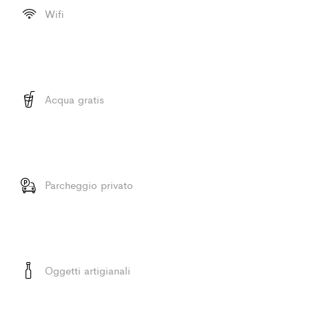
Wifi
Acqua gratis
Parcheggio privato
Oggetti artigianali