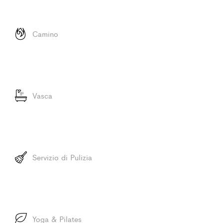
Camino
Vasca
Servizio di Pulizia
Yoga & Pilates