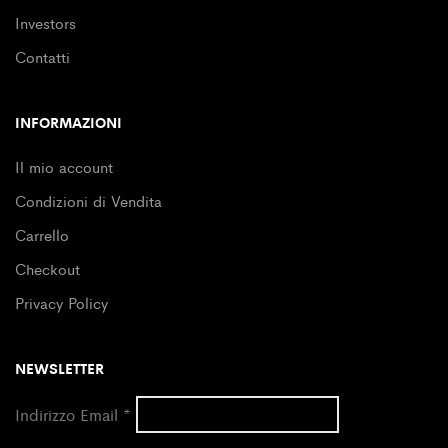
Investors
Contatti
INFORMAZIONI
Il mio account
Condizioni di Vendita
Carrello
Checkout
Privacy Policy
NEWSLETTER
Indirizzo Email
*