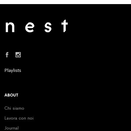
Playlists
ABOUT
Chi siamo
Lavora con noi
Journal