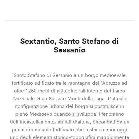
Sextantio, Santo Stefano di
Sessanio
Santo Stefano di Sessanio è un borgo medioevale
fortificato edificato tra le montagne dell’Abruzzo ad
oltre 1250 metri di altitudine, all’interno del Parco
Nazionale Gran Sasso e Monti della Laga. L’attuale
configurazione urbana del borgo si costituisce in
pieno Medioevo quando si sviluppa il fenomeno
dell’incastellamento: abitati d’altura, circondati da un
perimetro murario fortificato che restano ancor oggi
uno degli elementi storico-topografici maggiormente