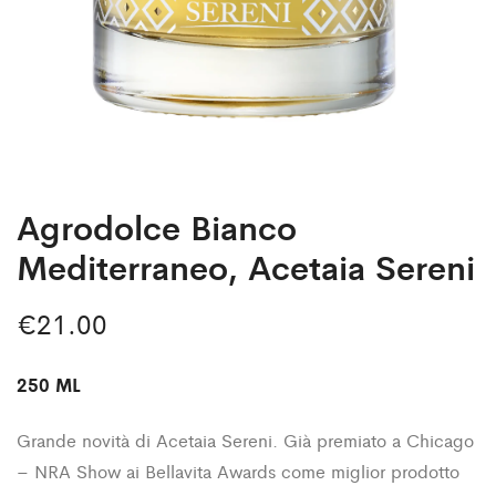
Agrodolce Bianco
Mediterraneo, Acetaia Sereni
€
21.00
250 ML
Grande novità di Acetaia Sereni. Già premiato a Chicago
– NRA Show ai Bellavita Awards come miglior prodotto