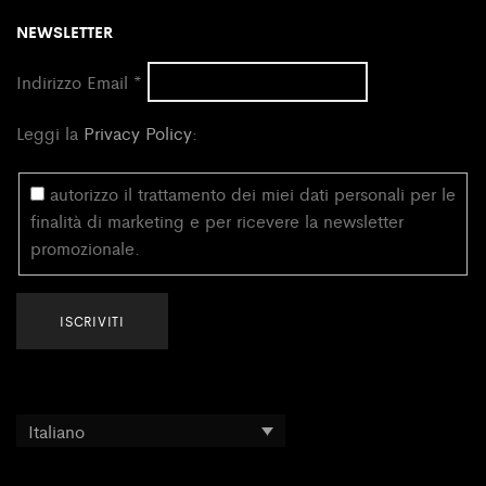
NEWSLETTER
Indirizzo Email
*
Leggi la
Privacy Policy
:
autorizzo il trattamento dei miei dati personali per le
finalità di marketing e per ricevere la newsletter
promozionale.
Italiano