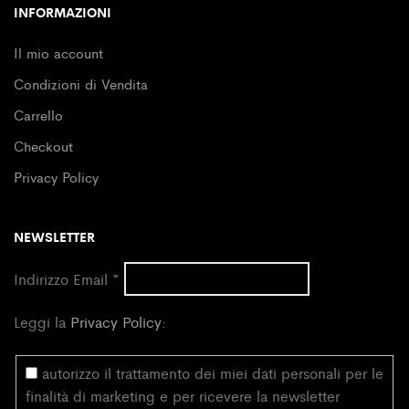
INFORMAZIONI
Il mio account
Condizioni di Vendita
Carrello
Checkout
Privacy Policy
NEWSLETTER
Indirizzo Email
*
Leggi la
Privacy Policy
:
autorizzo il trattamento dei miei dati personali per le
finalità di marketing e per ricevere la newsletter