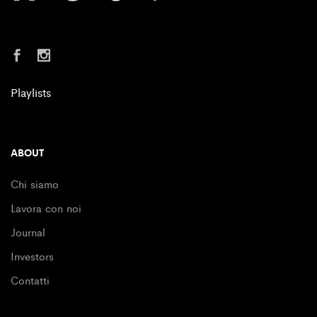
Playlists
ABOUT
Chi siamo
Lavora con noi
Journal
Investors
Contatti