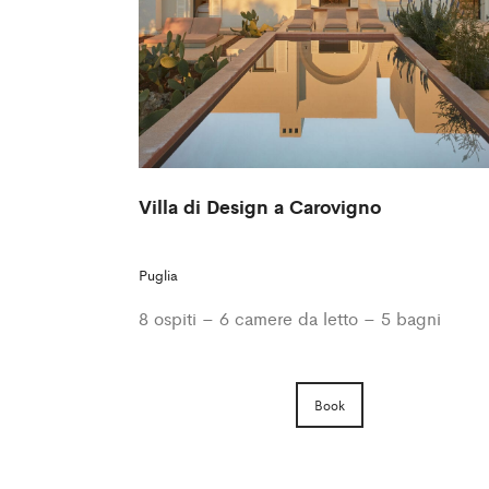
Villa di Design a Carovigno
Puglia
8 ospiti – 6 camere da letto – 5 bagni
Book