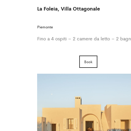
La Foleia, Villa Ottagonale
Piemonte
Fino a 4 ospiti – 2 camere da letto – 2 bagn
Book