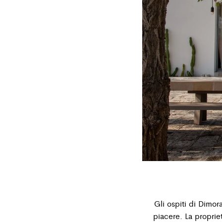
Gli ospiti di Dimor
piacere. La proprie