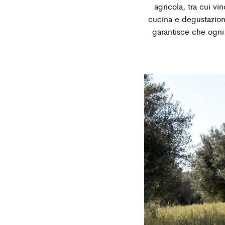
agricola, tra cui vi
cucina e degustazioni 
garantisce che ogni 