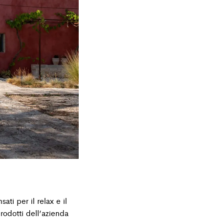
ti per il relax e il
rodotti dell’azienda