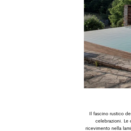
Il fascino rustico d
celebrazioni. Le
ricevimento nella lami