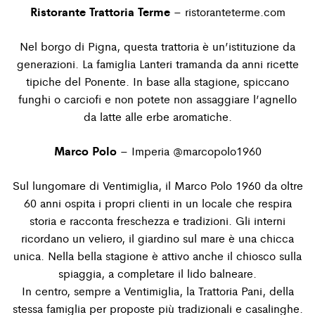
Ristorante Trattoria Terme
–
ristoranteterme.com
Nel borgo di Pigna, questa trattoria è un’istituzione da
generazioni. La famiglia Lanteri tramanda da anni ricette
tipiche del Ponente. In base alla stagione, spiccano
funghi o carciofi e non potete non assaggiare l’agnello
da latte alle erbe aromatiche.
Marco Polo
– Imperia
@marcopolo1960
Sul lungomare di Ventimiglia, il Marco Polo 1960 da oltre
60 anni ospita i propri clienti in un locale che respira
storia e racconta freschezza e tradizioni. Gli interni
ricordano un veliero, il giardino sul mare è una chicca
unica. Nella bella stagione è attivo anche il chiosco sulla
spiaggia, a completare il lido balneare.
In centro, sempre a Ventimiglia, la Trattoria Pani, della
stessa famiglia per proposte più tradizionali e casalinghe.