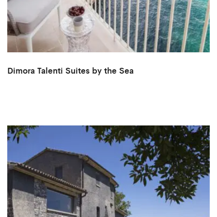
Dimora Talenti Suites by the Sea