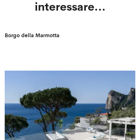
interessare...
Borgo della Marmotta