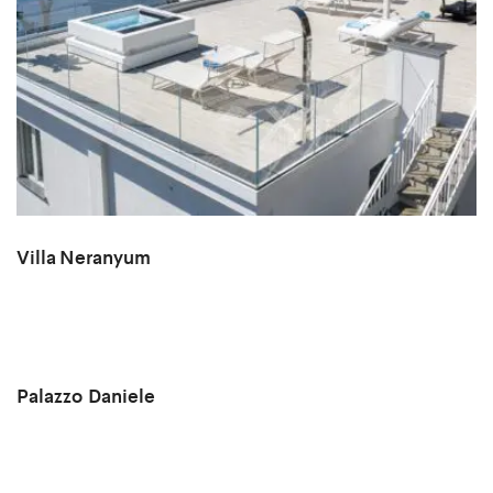
Villa Neranyum
Palazzo Daniele