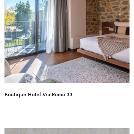
Boutique Hotel Via Roma 33