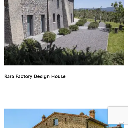
Rara Factory Design House