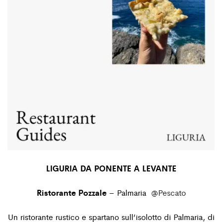
LIGURIA DA PONENTE A LEVANTE
Ristorante Pozzale
– Palmaria
@
Pescato
Un ristorante rustico e spartano sull’isolotto di Palmaria, di