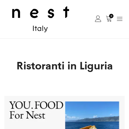
0
Ristoranti in Liguria