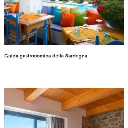
Guida gastronomica della Sardegna