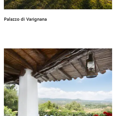
Palazzo di Varignana