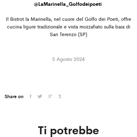
@
LaMarinella_Golfodeipoeti
Il Bistrot la Marinella, nel cuore del Golfo dei Poeti, offre
cucina ligure tradizionale e vista mozzafiato sulla baia di
San Terenzo (SP)
5 Agosto 2024
Share on
Ti potrebbe