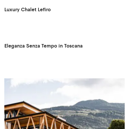
Luxury Chalet Lefiro
Eleganza Senza Tempo in Toscana