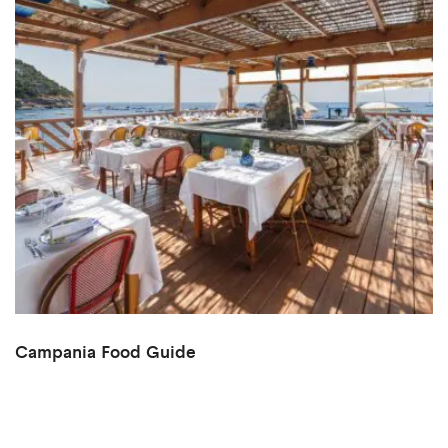
Campania Food Guide