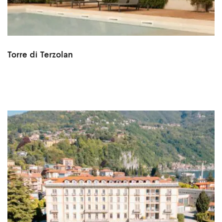
Torre di Terzolan