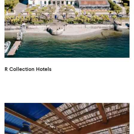
R Collection Hotels