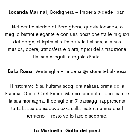
Locanda Marinai
, Bordighera – Imperia
@dede_pani
Nel centro storico di Bordighera, questa locanda, o
meglio bistrot elegante e con una posizione tra le migliori
del borgo, si ispira alla Dolce Vita italiana, alla sua
musica, opere, atmosfera e piatti, tipici della tradizione
italiana eseguiti a regola d’arte.
Balzi Rossi
, Ventimiglia – Imperia
@ristorantebalzirossi
Il ristorante è sull’ultima scogliera italiana prima della
Francia. Qui lo Chef Enrico Marmo racconta il suo mare e
la sua montagna. Il coniglio in 7 passaggi rappresenta
tutta la sua consapevolezza sulla materia prima e sul
territorio, il resto ve lo lascio scoprire.
La Marinella, Golfo dei poeti