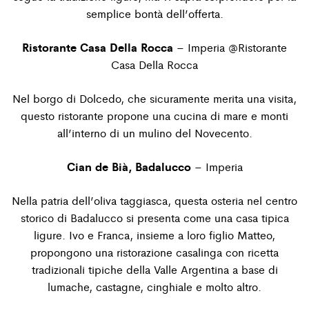
semplice bontà dell’offerta.
Ristorante Casa Della Rocca
– Imperia @
Ristorante
Casa Della Rocca
Nel borgo di Dolcedo, che sicuramente merita una visita,
questo ristorante propone una cucina di mare e monti
all’interno di un mulino del Novecento.
Cian de Bià, Badalucco
– Imperia
Nella patria dell’oliva taggiasca, questa osteria nel centro
storico di Badalucco si presenta come una casa tipica
ligure. Ivo e Franca, insieme a loro figlio Matteo,
propongono una ristorazione casalinga con ricetta
tradizionali tipiche della Valle Argentina a base di
lumache, castagne, cinghiale e molto altro.