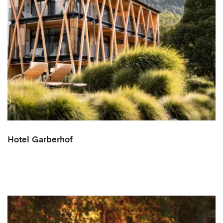
Hotel Garberhof