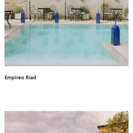
Empireo Riad