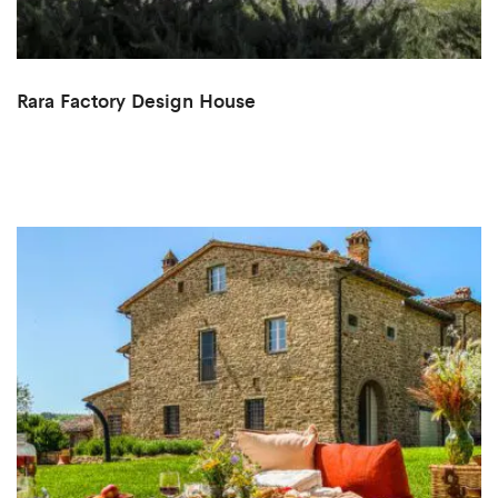
Rara Factory Design House