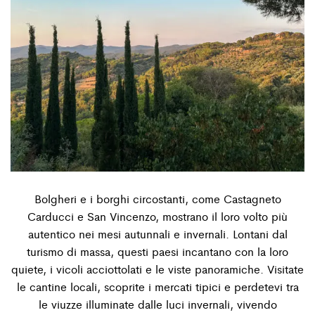
Bolgheri e i borghi circostanti, come Castagneto
Carducci e San Vincenzo, mostrano il loro volto più
autentico nei mesi autunnali e invernali. Lontani dal
turismo di massa, questi paesi incantano con la loro
quiete, i vicoli acciottolati e le viste panoramiche. Visitate
le cantine locali, scoprite i mercati tipici e perdetevi tra
le viuzze illuminate dalle luci invernali, vivendo