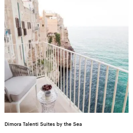
Dimora Talenti Suites by the Sea