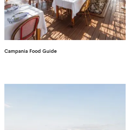
Campania Food Guide