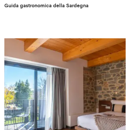
Guida gastronomica della Sardegna