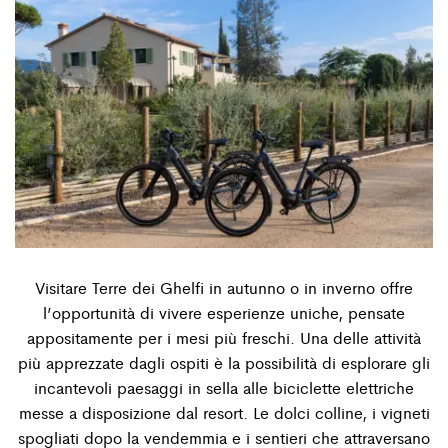
Visitare Terre dei Ghelﬁ in autunno o in inverno offre
l’opportunità di vivere esperienze uniche, pensate
appositamente per i mesi più freschi. Una delle attività
più apprezzate dagli ospiti è la possibilità di esplorare gli
incantevoli paesaggi in sella alle biciclette elettriche
messe a disposizione dal resort. Le dolci colline, i vigneti
spogliati dopo la vendemmia e i sentieri che attraversano