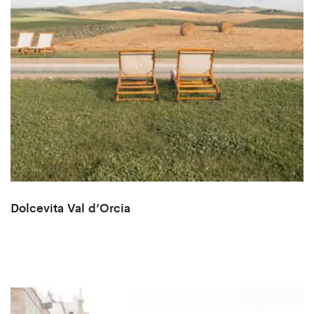
Dolcevita Val d’Orcia