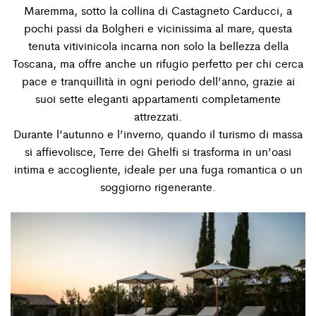
Maremma, sotto la collina di Castagneto Carducci, a
pochi passi da Bolgheri e vicinissima al mare, questa
tenuta vitivinicola incarna non solo la bellezza della
Toscana, ma offre anche un rifugio perfetto per chi cerca
pace e tranquillità in ogni periodo dell’anno, grazie ai
suoi sette eleganti appartamenti completamente
attrezzati.
Durante l’autunno e l’inverno, quando il turismo di massa
si afﬁevolisce, Terre dei Ghelﬁ si trasforma in un’oasi
intima e accogliente, ideale per una fuga romantica o un
soggiorno rigenerante.