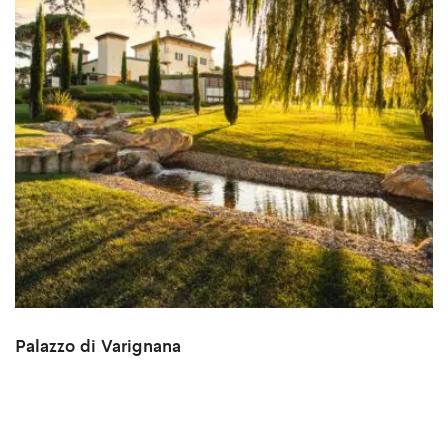
Palazzo di Varignana