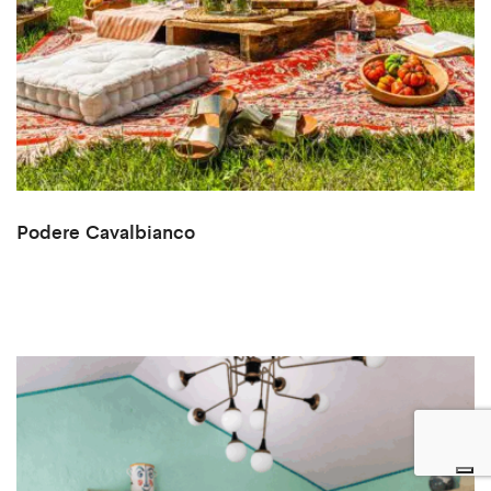
Podere Cavalbianco