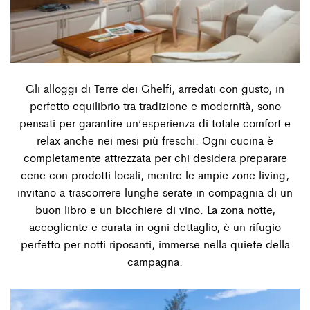
Gli alloggi di Terre dei Ghelﬁ, arredati con gusto, in
perfetto equilibrio tra tradizione e modernità, sono
pensati per garantire un’esperienza di totale comfort e
relax anche nei mesi più freschi. Ogni cucina è
completamente attrezzata per chi desidera preparare
cene con prodotti locali, mentre le ampie zone living,
invitano a trascorrere lunghe serate in compagnia di un
buon libro e un bicchiere di vino. La zona notte,
accogliente e curata in ogni dettaglio, è un rifugio
perfetto per notti riposanti, immerse nella quiete della
campagna.