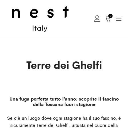
0
Terre dei Ghelfi
Una fuga perfetta tutto l’anno: scoprite il fascino
della Toscana fuori stagione
Se c’è un luogo dove ogni stagione ha il suo fascino, è
sicuramente Terre dei Ghelﬁ. Situata nel cuore della