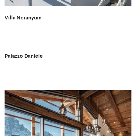
Villa Neranyum
Palazzo Daniele