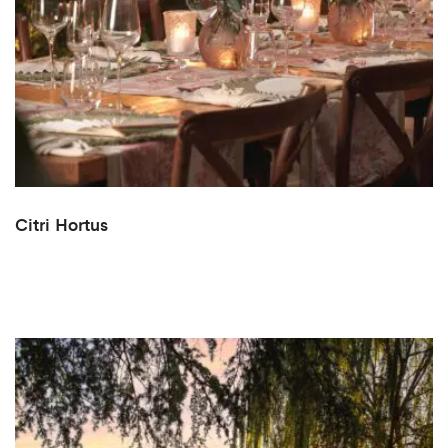
Citri Hortus