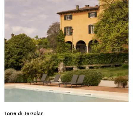
Torre di Terzolan