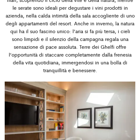
le serate sono ideali per degustare i vini prodotti in
azienda, nella calda intimità della sala accogliente di uno
degli appartamenti del resort. Anche in inverno, la natura
qui ha il suo fascino unico: l’aria si fa più tersa, i cieli
sono limpidi e il silenzio della campagna regala una
sensazione di pace assoluta. Terre dei Ghelﬁ offre
l’opportunità di staccare completamente dalla frenesia
della vita quotidiana, immergendosi in una bolla di
tranquillità e benessere.