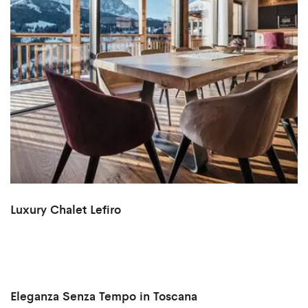
Luxury Chalet Lefiro
Eleganza Senza Tempo in Toscana