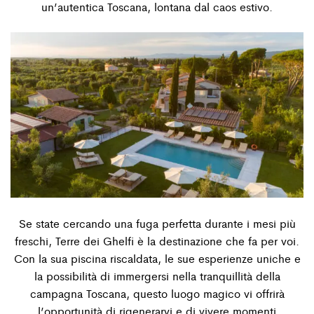
un’autentica Toscana, lontana dal caos estivo.
Se state cercando una fuga perfetta durante i mesi più
freschi, Terre dei Ghelﬁ è la destinazione che fa per voi.
Con la sua piscina riscaldata, le sue esperienze uniche e
la possibilità di immergersi nella tranquillità della
campagna Toscana, questo luogo magico vi offrirà
l’opportunità di rigenerarvi e di vivere momenti