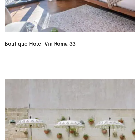
Boutique Hotel Via Roma 33