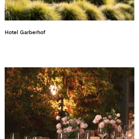
Hotel Garberhof