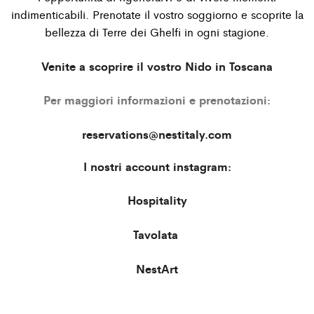
indimenticabili. Prenotate il vostro soggiorno e scoprite la
bellezza di Terre dei Ghelﬁ in ogni stagione.
Venite a scoprire il vostro Nido in Toscana
Per maggiori informazioni e prenotazioni:
reservations@nestitaly.com
I nostri account instagram:
Hospitality
Tavolata
NestArt