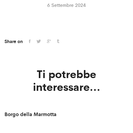
6 Settembre 2024
Share on
Ti potrebbe
interessare...
Borgo della Marmotta