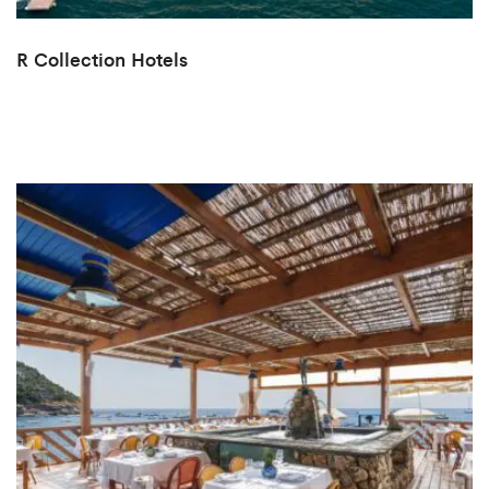
R Collection Hotels