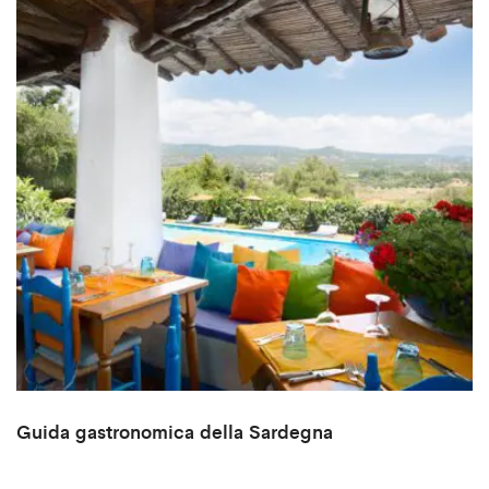
Guida gastronomica della Sardegna