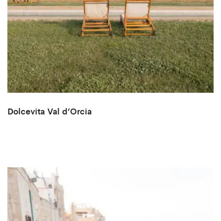
Dolcevita Val d’Orcia