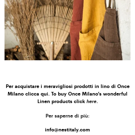
Per acquistare i meravigliosi prodotti in lino di Once
Milano clicca qui. To buy Once Milano’s wonderful
Linen products click
here
.
Per saperne di più:
info@nestitaly.com