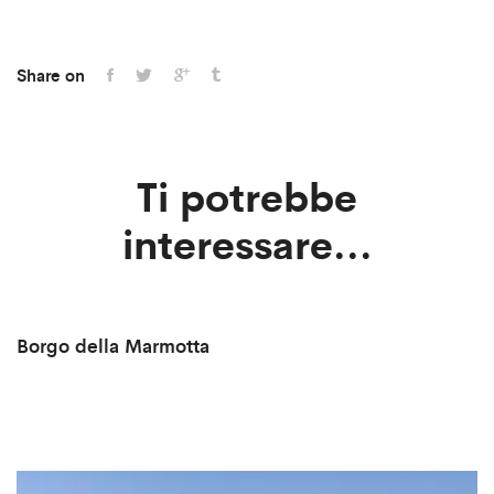
Share on
Ti potrebbe
interessare...
Borgo della Marmotta