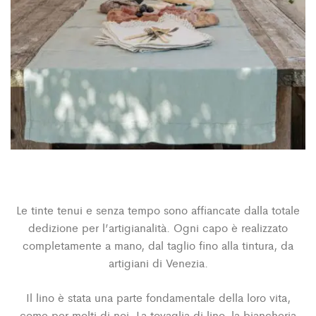
Le tinte tenui e senza tempo sono affiancate dalla totale
dedizione per l’artigianalità. Ogni capo è realizzato
completamente a mano, dal taglio fino alla tintura, da
artigiani di Venezia.
Il lino è stata una parte fondamentale della loro vita,
come per molti di noi. La tovaglia di lino, la biancheria