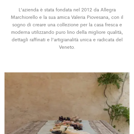
L’azienda è stata fondata nel 2012 da Allegra
Marchiorello e la sua amica Valeria Piovesana, con il
sogno di creare una collezione per la casa fresca e
moderna utilizzando puro lino della migliore qualità,
dettagli raffinati e l’artigianalità unica e radicata del
Veneto.