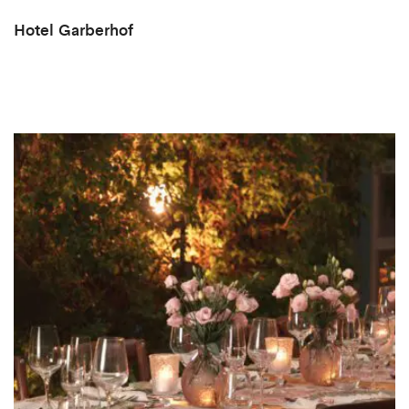
Hotel Garberhof