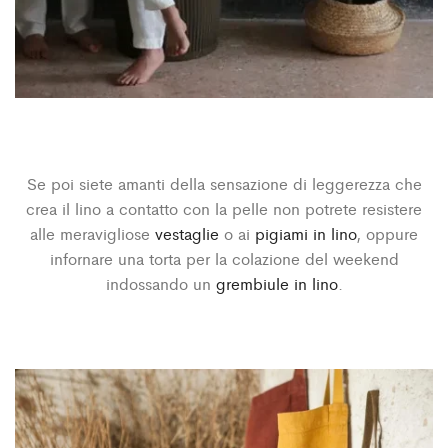
Se poi siete amanti della sensazione di leggerezza che
crea il lino a contatto con la pelle non potrete resistere
alle meravigliose
vestaglie
o ai
pigiami in lino
, oppure
infornare una torta per la colazione del weekend
indossando un
grembiule in lino
.