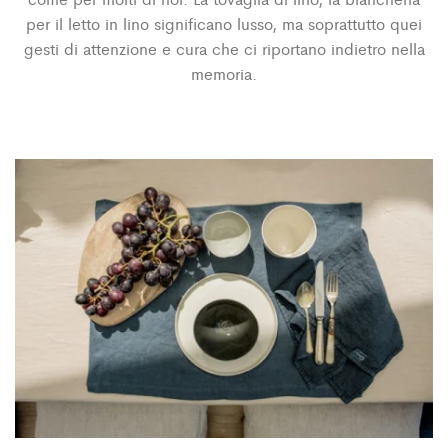
per il letto in lino significano lusso, ma soprattutto quei
gesti di attenzione e cura che ci riportano indietro nella
memoria.