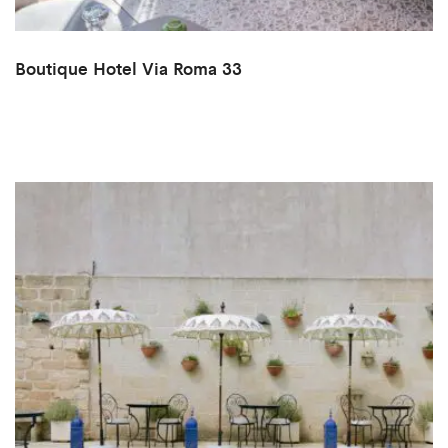
Boutique Hotel Via Roma 33