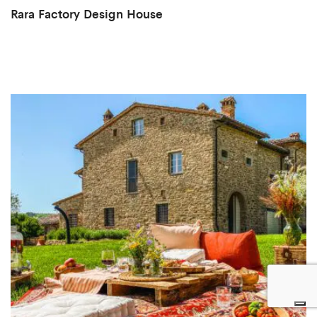
Rara Factory Design House