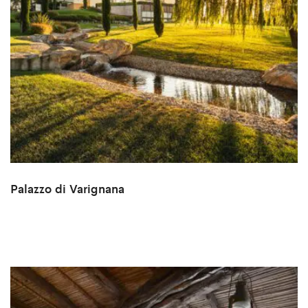
Palazzo di Varignana