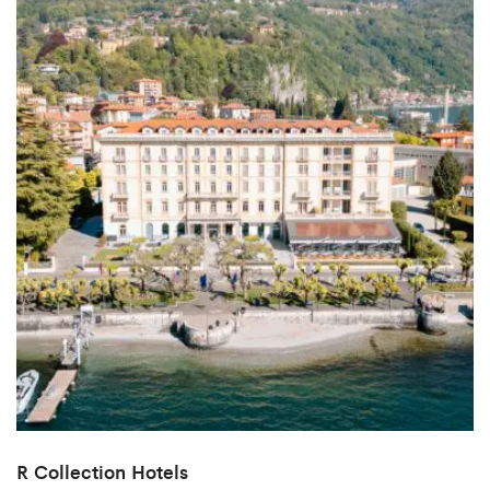
R Collection Hotels