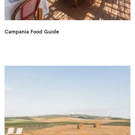
Campania Food Guide