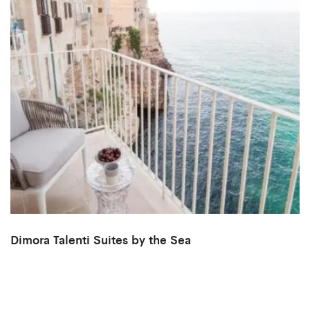
Dimora Talenti Suites by the Sea