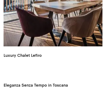
Luxury Chalet Lefiro
Eleganza Senza Tempo in Toscana