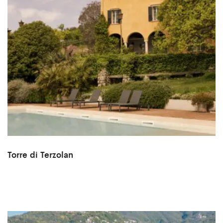
Torre di Terzolan