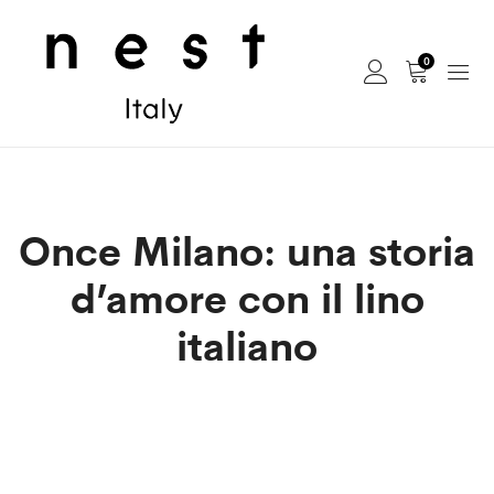
0
Once Milano: una storia
d’amore con il lino
italiano