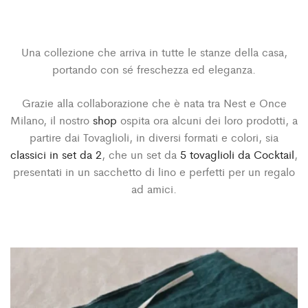
Una collezione che arriva in tutte le stanze della casa,
portando con sé freschezza ed eleganza.
Grazie alla collaborazione che è nata tra Nest e Once
Milano, il nostro
shop
ospita ora alcuni dei loro prodotti, a
partire dai Tovaglioli, in diversi formati e colori, sia
classici in set da 2
, che un set da
5 tovaglioli da Cocktail
,
presentati in un sacchetto di lino e perfetti per un regalo
ad amici.