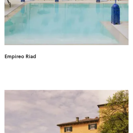
Empireo Riad