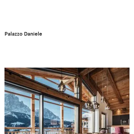
Palazzo Daniele