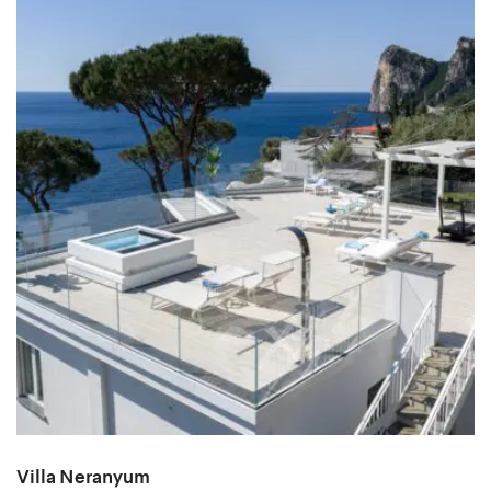
Villa Neranyum