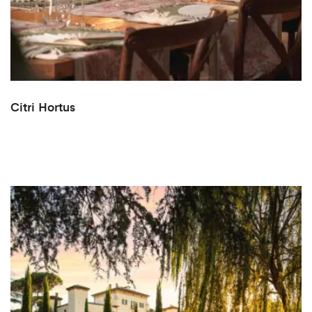
Citri Hortus