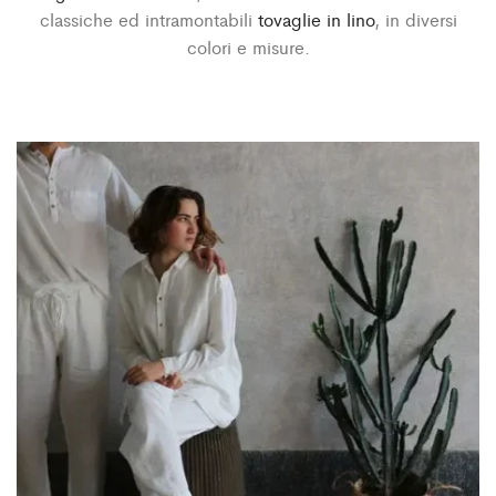
classiche ed intramontabili
tovaglie in lino
, in diversi
colori e misure.